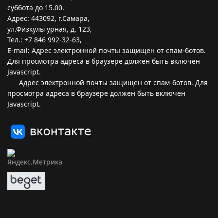
суббота до 15.00.
Адрес: 443092, г.Самара,
ул.Физкультурная, д. 123,
Тел.: +7 846 992-32-63,
E-mail:
Адрес электронной почты защищен от спам-ботов.
Для просмотра адреса в браузере должен быть включен
Javascript.
Адрес электронной почты защищен от спам-ботов. Для
просмотра адреса в браузере должен быть включен
Javascript.