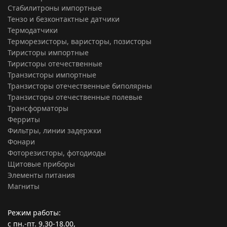
Стабилитроны импортные
Тензо и безконтактные датчики
Термодатчики
Терморезисторы, варисторы, позисторы
Тиристоры импортные
Тиристоры отечественные
Транзисторы импортные
Транзисторы отечественные биполярны
Транзисторы отечественные полевые
Трансформаторы
Ферриты
Фильтры, линии задержки
Фонари
Фоторезисторы, фотодиоды
Щитовые приборы
Элементы питания
Магниты
Режим работы:
с пн.-пт. 9.30-18.00,