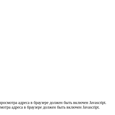
осмотра адреса в браузере должен быть включен Javascript.
отра адреса в браузере должен быть включен Javascript.