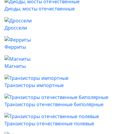
Диоды, мосты отечественные
Дроссели
Ферриты
Магниты
Транзисторы импортные
Транзисторы отечественные биполярные
Транзисторы отечественные полевые