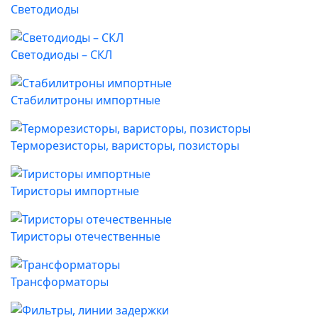
Светодиоды
Светодиоды – СКЛ
Стабилитроны импортные
Терморезисторы, варисторы, позисторы
Тиристоры импортные
Тиристоры отечественные
Трансформаторы