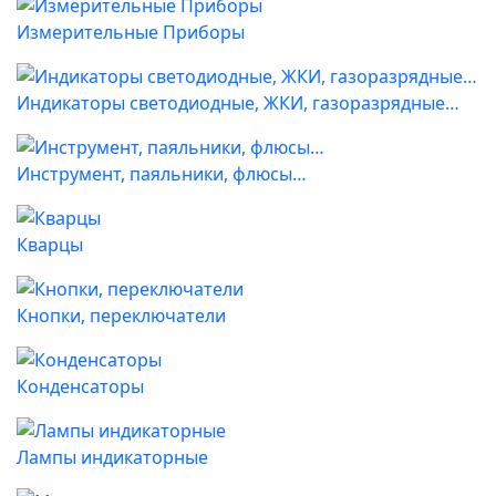
Измерительные Приборы
Индикаторы светодиодные, ЖКИ, газоразрядные…
Инструмент, паяльники, флюсы…
Кварцы
Кнопки, переключатели
Конденсаторы
Лампы индикаторные