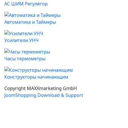
AC ШИМ Регулятор
Автоматика и Таймеры
Усилители УНЧ
Часы термометры
Конструкторы начинающим
Copyright MAXXmarketing GmbH
JoomShopping Download & Support