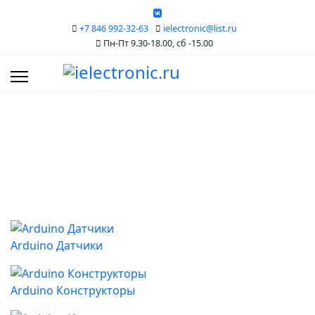
+7 846 992-32-63
ielectronic@list.ru
Пн-Пт 9.30-18.00, сб -15.00
Каталог
Arduino Датчики
Arduino Конструкторы