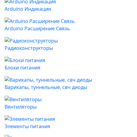
Arduino Индикация
Arduino Расширение Связь
Радиоконструкторы
Блоки питания
Варикапы, туннельные, свч диоды
Вентиляторы
Элементы питания