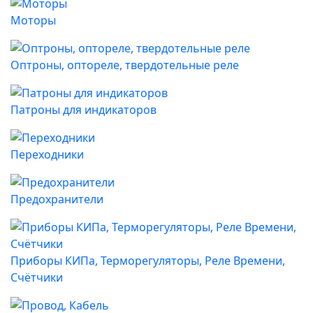
Моторы
Оптроны, оптореле, твердотельные реле
Патроны для индикаторов
Переходники
Предохранители
Приборы КИПа, Терморегуляторы, Реле Времени,
Счётчики