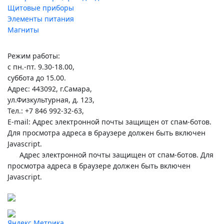
Щитовые приборы
Элементы питания
Магниты
Режим работы:
с пн.-пт. 9.30-18.00,
суббота до 15.00.
Адрес: 443092, г.Самара,
ул.Физкультурная, д. 123,
Тел.: +7 846 992-32-63,
E-mail:
Адрес электронной почты защищен от спам-ботов.
Для просмотра адреса в браузере должен быть включен
Javascript.
Адрес электронной почты защищен от спам-ботов. Для
просмотра адреса в браузере должен быть включен
Javascript.