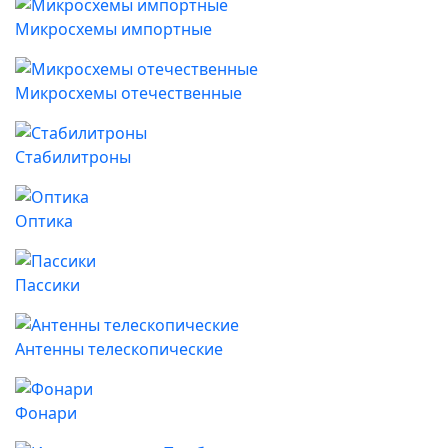
Микросхемы импортные
Микросхемы отечественные
Стабилитроны
Оптика
Пассики
Антенны телескопические
Фонари