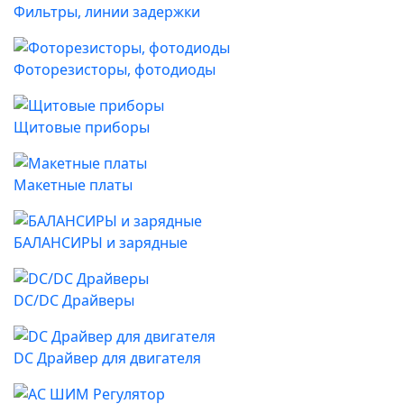
Фильтры, линии задержки
Фоторезисторы, фотодиоды
Щитовые приборы
Макетные платы
БАЛАНСИРЫ и зарядные
DC/DC Драйверы
DC Драйвер для двигателя