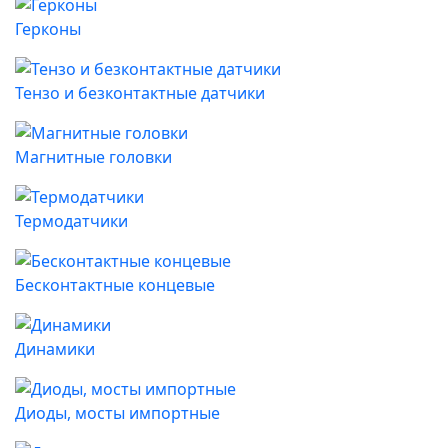
Герконы
Тензо и безконтактные датчики
Магнитные головки
Термодатчики
Бесконтактные концевые
Динамики
Диоды, мосты импортные