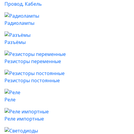
Провод, Кабель
Радиолампы
Разъёмы
Резисторы переменные
Резисторы постоянные
Реле
Реле импортные