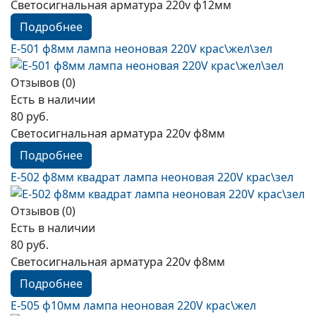
Светосигнальная арматура 220v ф12мм
Подробнее
E-501 ф8мм лампа неоновая 220V краc\жел\зел
Отзывов (0)
Есть в наличии
80 руб.
Светосигнальная арматура 220v ф8мм
Подробнее
E-502 ф8мм квадрат лампа неоновая 220V краc\зел
Отзывов (0)
Есть в наличии
80 руб.
Светосигнальная арматура 220v ф8мм
Подробнее
E-505 ф10мм лампа неоновая 220V краc\жел