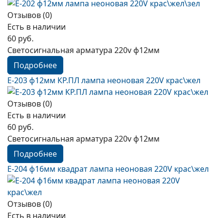
Отзывов (0)
Есть в наличии
60 руб.
Светосигнальная арматура 220v ф12мм
Подробнее
E-203 ф12мм КР.ПЛ лампа неоновая 220V краc\жел
Отзывов (0)
Есть в наличии
60 руб.
Светосигнальная арматура 220v ф12мм
Подробнее
E-204 ф16мм квадрат лампа неоновая 220V краc\жел
Отзывов (0)
Есть в наличии