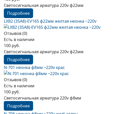
Светосигнальная арматура 220v ф22мм
Подробнее
LXB2 (3SA8)-EV165 ф22мм желтая неонка ~220v
Отзывов (0)
Есть в наличии
100 руб.
Светосигнальная арматура 220v ф22мм
Подробнее
N-701 неонка ф8мм ~220v крас
Отзывов (0)
Есть в наличии
100 руб.
Светосигнальная арматура 220v ф8мм
Подробнее
N-706 неонка ф8мм ~220v жел\ зелен