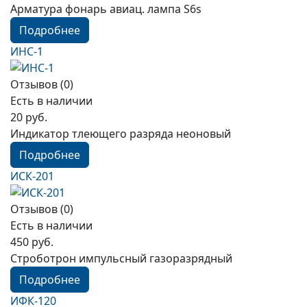
Арматура фонарь авиац. лампа S6s
Подробнее
ИНС-1
Отзывов (0)
Есть в наличии
20 руб.
Индикатор тлеющего разряда неоновый
Подробнее
ИСК-201
Отзывов (0)
Есть в наличии
450 руб.
Строботрон импульсный газоразрядный
Подробнее
ИФК-120