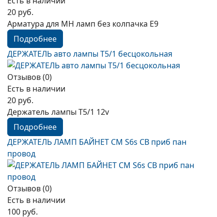
Есть в наличии
20 руб.
Арматура для МН ламп без колпачка Е9
Подробнее
ДЕРЖАТЕЛЬ авто лампы Т5/1 бесцокольная
Отзывов (0)
Есть в наличии
20 руб.
Держатель лампы Т5/1 12v
Подробнее
ДЕРЖАТЕЛЬ ЛАМП БАЙНЕТ СМ S6s СВ приб пан
провод
Отзывов (0)
Есть в наличии
100 руб.