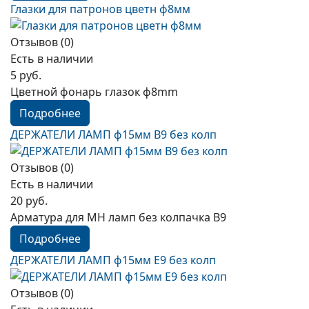
Глазки для патронов цветн ф8мм
Отзывов (0)
Есть в наличии
5 руб.
Цветной фонарь глазок ф8mm
Подробнее
ДЕРЖАТЕЛИ ЛАМП ф15мм B9 без колп
Отзывов (0)
Есть в наличии
20 руб.
Арматура для МН ламп без колпачка В9
Подробнее
ДЕРЖАТЕЛИ ЛАМП ф15мм E9 без колп
Отзывов (0)