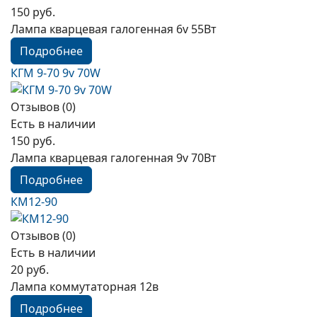
150 руб.
Лампа кварцевая галогенная 6v 55Вт
Подробнее
КГМ 9-70 9v 70W
Отзывов (0)
Есть в наличии
150 руб.
Лампа кварцевая галогенная 9v 70Вт
Подробнее
КМ12-90
Отзывов (0)
Есть в наличии
20 руб.
Лампа коммутаторная 12в
Подробнее