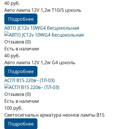
40 руб.
Авто лампа 12V 1,2w T10/5 цоколь
Подробнее
АВТО JC12v 10WG4 бесцокольная
Отзывов (0)
Есть в наличии
40 руб.
Авто лампа 12V 1,2w G4 цоколь
Подробнее
АСГЛ В15 220в~ (ТЛ-03)
Отзывов (0)
Есть в наличии
100 руб.
Светосигнальн арматура неонов лампы B15
Подробнее