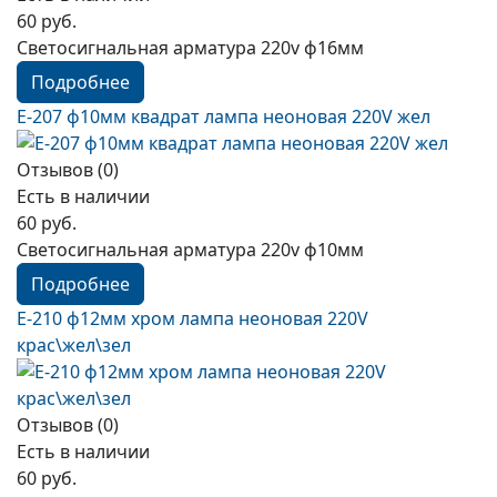
60 руб.
Светосигнальная арматура 220v ф16мм
Подробнее
E-207 ф10мм квадрат лампа неоновая 220V жел
Отзывов (0)
Есть в наличии
60 руб.
Светосигнальная арматура 220v ф10мм
Подробнее
E-210 ф12мм хром лампа неоновая 220V
краc\жел\зел
Отзывов (0)
Есть в наличии
60 руб.