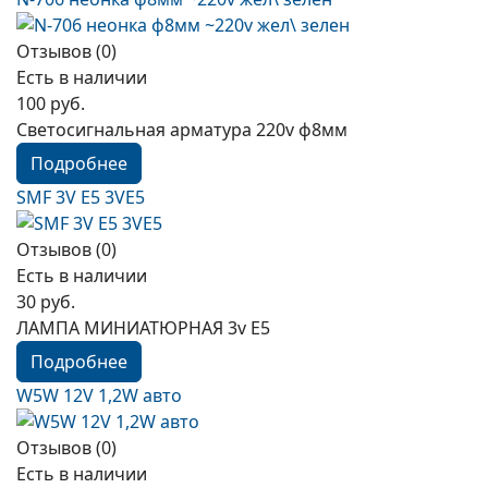
Отзывов (0)
Есть в наличии
100 руб.
Светосигнальная арматура 220v ф8мм
Подробнее
SMF 3V E5 3VE5
Отзывов (0)
Есть в наличии
30 руб.
ЛАМПА МИНИАТЮРНАЯ 3v E5
Подробнее
W5W 12V 1,2W авто
Отзывов (0)
Есть в наличии