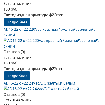
Есть в наличии
150 руб.
Светодиодная арматура ф22mm
Подробнее
AD16-22 d=22 220Vac красный \ желтый\ зеленый\
синий
Отзывов (0)
Есть в наличии
150 руб.
Светодиодная арматура ф22mm
Подробнее
AD16-22 d=22 24Vac/DC желтый\ белый
Отзывов (0)
Есть в наличии