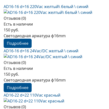
AD16-16 d=16 220Vac желтый\ белый \ синий
Отзывов (0)
Есть в наличии
150 руб.
Светодиодная арматура ф16mm
Подробнее
AD16-16 d=16 24Vac/DC желтый \ синий
Отзывов (0)
Есть в наличии
150 руб.
Светодиодная арматура ф16mm
Подробнее
AD16-22 d=22 110Vac красный
Отзывов (0)