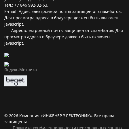
Тел.: +7 846 992-32-63,
E-mail:
Адрес электронной почты защищен от спам-ботов.
Для просмотра адреса в браузере должен быть включен
Javascript.
Адрес электронной почты защищен от спам-ботов. Для
просмотра адреса в браузере должен быть включен
Javascript.
© 2026 Компания «ИНЖЕНЕР ЭЛЕКТРОНИК». Все права
защищены.
Политика конфиденциальности персональных данных
.