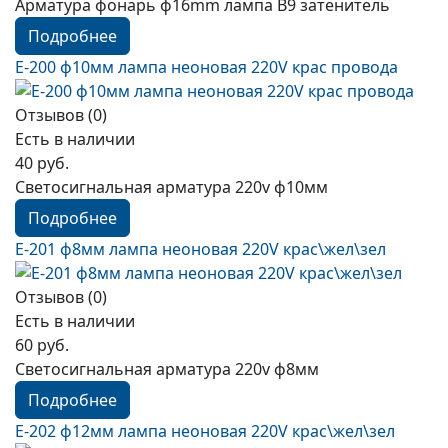
Арматура фонарь ф16mm лампа B9 затенитель
Подробнее
E-200 ф10мм лампа неоновая 220V краc провода
Отзывов (0)
Есть в наличии
40 руб.
Светосигнальная арматура 220v ф10мм
Подробнее
E-201 ф8мм лампа неоновая 220V краc\жел\зел
Отзывов (0)
Есть в наличии
60 руб.
Светосигнальная арматура 220v ф8мм
Подробнее
E-202 ф12мм лампа неоновая 220V краc\жел\зел