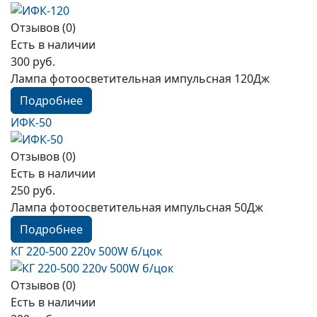
Отзывов (0)
Есть в наличии
300 руб.
Лампа фотоосветительная импульсная 120Дж
Подробнее
ИФК-50
Отзывов (0)
Есть в наличии
250 руб.
Лампа фотоосветительная импульсная 50Дж
Подробнее
КГ 220-500 220v 500W б/цок
Отзывов (0)
Есть в наличии