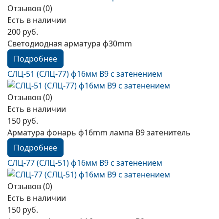
Отзывов (0)
Есть в наличии
200 руб.
Светодиодная арматура ф30mm
Подробнее
CЛЦ-51 (СЛЦ-77) ф16мм В9 с затенением
Отзывов (0)
Есть в наличии
150 руб.
Арматура фонарь ф16mm лампа B9 затенитель
Подробнее
CЛЦ-77 (СЛЦ-51) ф16мм В9 с затенением
Отзывов (0)
Есть в наличии
150 руб.