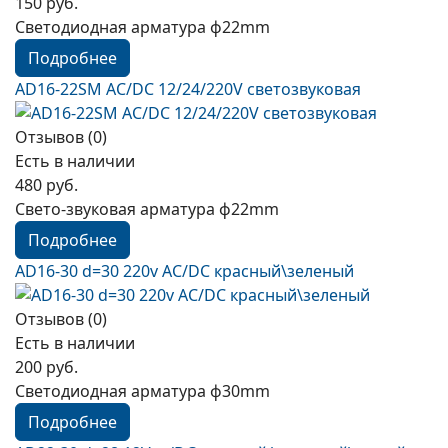
150 руб.
Светодиодная арматура ф22mm
Подробнее
AD16-22SM AC/DC 12/24/220V светозвуковая
Отзывов (0)
Есть в наличии
480 руб.
Свето-звуковая арматура ф22mm
Подробнее
AD16-30 d=30 220v AC/DC красный\зеленый
Отзывов (0)
Есть в наличии
200 руб.
Светодиодная арматура ф30mm
Подробнее