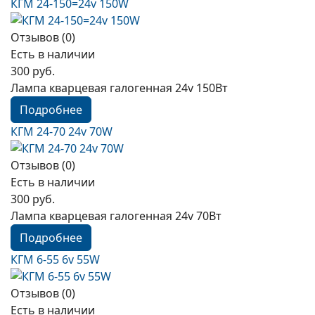
КГМ 24-150=24v 150W
Отзывов (0)
Есть в наличии
300 руб.
Лампа кварцевая галогенная 24v 150Вт
Подробнее
КГМ 24-70 24v 70W
Отзывов (0)
Есть в наличии
300 руб.
Лампа кварцевая галогенная 24v 70Вт
Подробнее
КГМ 6-55 6v 55W
Отзывов (0)
Есть в наличии