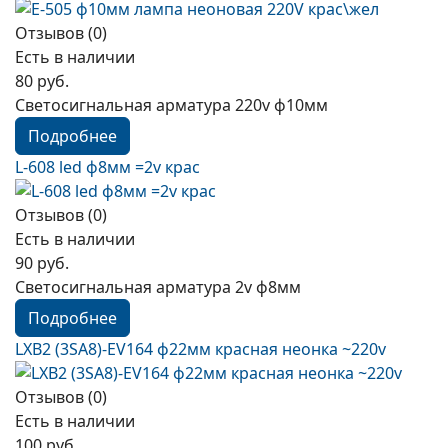
Отзывов (0)
Есть в наличии
80 руб.
Светосигнальная арматура 220v ф10мм
Подробнее
L-608 led ф8мм =2v крас
Отзывов (0)
Есть в наличии
90 руб.
Светосигнальная арматура 2v ф8мм
Подробнее
LXB2 (3SA8)-EV164 ф22мм красная неонка ~220v
Отзывов (0)
Есть в наличии
100 руб.