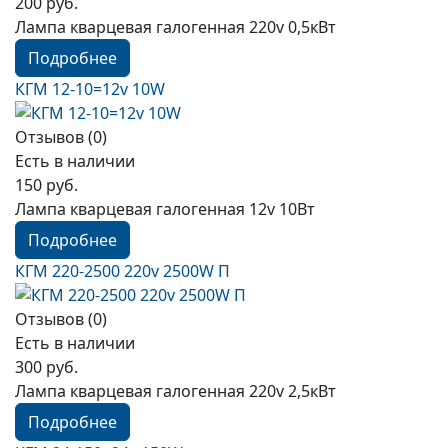
200 руб.
Лампа кварцевая галогенная 220v 0,5кВт
Подробнее
КГМ 12-10=12v 10W
Отзывов (0)
Есть в наличии
150 руб.
Лампа кварцевая галогенная 12v 10Вт
Подробнее
КГМ 220-2500 220v 2500W П
Отзывов (0)
Есть в наличии
300 руб.
Лампа кварцевая галогенная 220v 2,5кВт
Подробнее