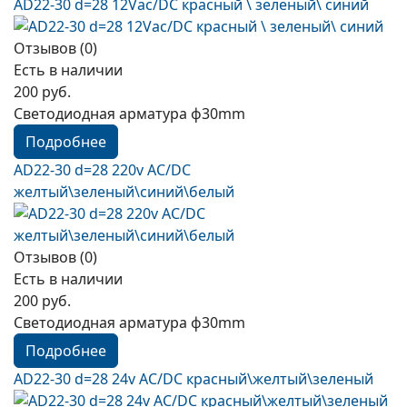
AD22-30 d=28 12Vac/DC красный \ зеленый\ синий
Отзывов (0)
Есть в наличии
200 руб.
Светодиодная арматура ф30mm
Подробнее
AD22-30 d=28 220v AC/DC
желтый\зеленый\синий\белый
Отзывов (0)
Есть в наличии
200 руб.
Светодиодная арматура ф30mm
Подробнее
AD22-30 d=28 24v AC/DC красный\желтый\зеленый