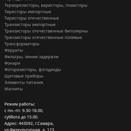
Терморезисторы, варисторы, позисторы
Тиристоры импортные
Тиристоры отечественные
Транзисторы импортные
Транзисторы отечественные биполярны
Транзисторы отечественные полевые
Трансформаторы
Ферриты
Фильтры, линии задержки
Фонари
Фоторезисторы, фотодиоды
Щитовые приборы
Элементы питания
Магниты
Режим работы:
с пн.-пт. 9.30-18.00,
суббота до 15.00.
Адрес: 443092, г.Самара,
ул.Физкультурная, д. 123,