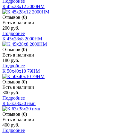
Подробнее
К 45х28х12 2000НМ
Отзывов (0)
Есть в наличии
200 руб.
Подробнее
К 45х28х8 2000НМ
Отзывов (0)
Есть в наличии
180 руб.
Подробнее
К 50х40х10 79НМ
Отзывов (0)
Есть в наличии
300 руб.
Подробнее
К 63х38х20 имп
Отзывов (0)
Есть в наличии
400 руб.
Подробнее