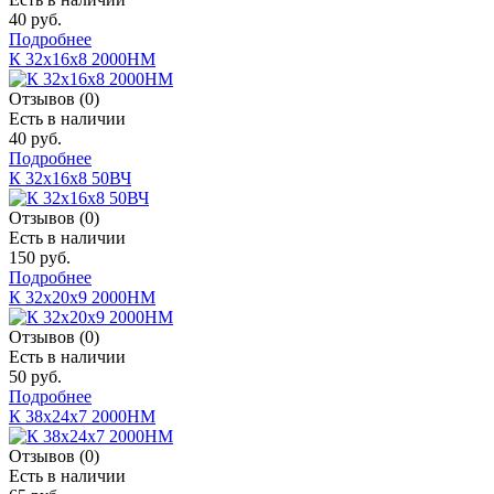
40 руб.
Подробнее
К 32х16х8 2000НМ
Отзывов (0)
Есть в наличии
40 руб.
Подробнее
К 32х16х8 50ВЧ
Отзывов (0)
Есть в наличии
150 руб.
Подробнее
К 32х20х9 2000HM
Отзывов (0)
Есть в наличии
50 руб.
Подробнее
К 38х24х7 2000НМ
Отзывов (0)
Есть в наличии