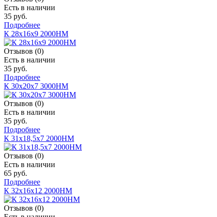
Есть в наличии
35 руб.
Подробнее
К 28х16х9 2000НМ
Отзывов (0)
Есть в наличии
35 руб.
Подробнее
К 30х20х7 3000НМ
Отзывов (0)
Есть в наличии
35 руб.
Подробнее
К 31х18,5х7 2000НМ
Отзывов (0)
Есть в наличии
65 руб.
Подробнее
К 32х16х12 2000НМ
Отзывов (0)
Есть в наличии