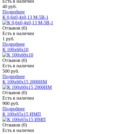
Есть в наличии
40 руб.
Подробнее
К 0,6х0,4х0,13 М-5В-1
Отзывов (0)
Есть в наличии
1 руб.
Подробнее
К 100х60х10
Отзывов (0)
Есть в наличии
500 руб.
Подробнее
К 100х60х15 2000НМ
Отзывов (0)
Есть в наличии
900 руб.
Подробнее
К 100х65х15 ИМП
Отзывов (0)
Есть в наличии