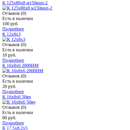
К 125х80х8 м150внп-2
Отзывов (0)
Есть в наличии
100 руб.
Подробнее
К 12х8х3
Отзывов (0)
Есть в наличии
10 руб.
Подробнее
К 16х8х6 2000НМ
Отзывов (0)
Есть в наличии
20 руб.
Подробнее
К 16х8х6 50вч
Отзывов (0)
Есть в наличии
80 руб.
Подробнее
К 17,5х8,2х5