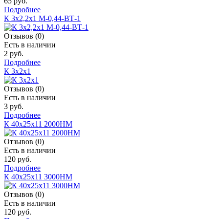
65 руб.
Подробнее
К 3х2,2х1 М-0,44-ВТ-1
Отзывов (0)
Есть в наличии
2 руб.
Подробнее
К 3х2х1
Отзывов (0)
Есть в наличии
3 руб.
Подробнее
К 40х25х11 2000НМ
Отзывов (0)
Есть в наличии
120 руб.
Подробнее
К 40х25х11 3000НМ
Отзывов (0)
Есть в наличии
120 руб.