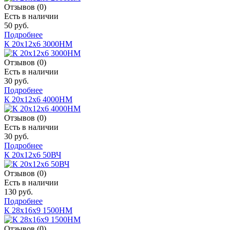
Отзывов (0)
Есть в наличии
50 руб.
Подробнее
К 20х12х6 3000НМ
Отзывов (0)
Есть в наличии
30 руб.
Подробнее
К 20х12х6 4000НМ
Отзывов (0)
Есть в наличии
30 руб.
Подробнее
К 20х12х6 50ВЧ
Отзывов (0)
Есть в наличии
130 руб.
Подробнее
К 28х16х9 1500НМ
Отзывов (0)