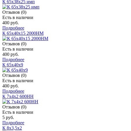
К 65х38х25 имп
Отзывов (0)
Есть в наличии
400 руб.
Подробнее
К 65х40х15 2000НМ
Отзывов (0)
Есть в наличии
400 руб.
Подробнее
К 65х40х9
Отзывов (0)
Есть в наличии
400 руб.
Подробнее
К 7х4х2 600НН
Отзывов (0)
Есть в наличии
5 руб.
Подробнее
К 8х3,5х2