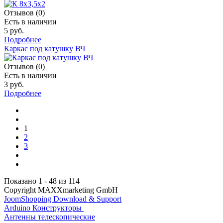
Отзывов (0)
Есть в наличии
5 руб.
Подробнее
Каркас под катушку ВЧ
Отзывов (0)
Есть в наличии
3 руб.
Подробнее
1
2
3
Показано 1 - 48 из 114
Copyright MAXXmarketing GmbH
JoomShopping Download & Support
Arduino Конструкторы
Антенны телескопические