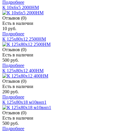
Подробнее
К 10х6х5 2000НМ
Отзывов (0)
Есть в наличии
10 руб.
Подробнее
К 125х80х12 2500НМ
Отзывов (0)
Есть в наличии
500 руб.
Подробнее
К 125х80х12 400НМ
Отзывов (0)
Есть в наличии
200 руб.
Подробнее
К 125х80х18 м10внп1
Отзывов (0)
Есть в наличии
500 руб.
Подробнее