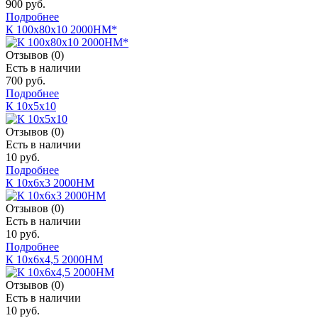
900 руб.
Подробнее
К 100х80х10 2000НМ*
Отзывов (0)
Есть в наличии
700 руб.
Подробнее
К 10х5х10
Отзывов (0)
Есть в наличии
10 руб.
Подробнее
К 10х6х3 2000НМ
Отзывов (0)
Есть в наличии
10 руб.
Подробнее
К 10х6х4,5 2000НМ
Отзывов (0)
Есть в наличии
10 руб.