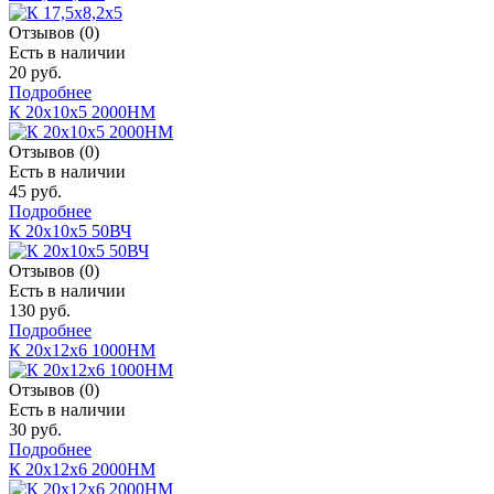
Отзывов (0)
Есть в наличии
20 руб.
Подробнее
К 20х10х5 2000НМ
Отзывов (0)
Есть в наличии
45 руб.
Подробнее
К 20х10х5 50ВЧ
Отзывов (0)
Есть в наличии
130 руб.
Подробнее
К 20х12х6 1000НМ
Отзывов (0)
Есть в наличии
30 руб.
Подробнее
К 20х12х6 2000НМ