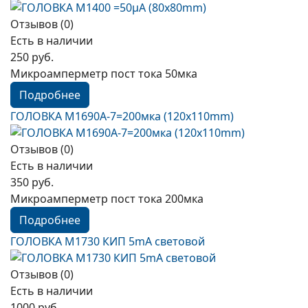
Отзывов (0)
Есть в наличии
250 руб.
Микроамперметр пост тока 50мка
Подробнее
ГОЛОВКА М1690А-7=200мка (120x110mm)
Отзывов (0)
Есть в наличии
350 руб.
Микроамперметр пост тока 200мка
Подробнее
ГОЛОВКА М1730 КИП 5mA световой
Отзывов (0)
Есть в наличии
1000 руб.