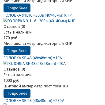
Милливольтметр индикаторный КНР
Подробнее
ГОЛОВКА 91L16 ~300в (40*40мм) КНР
Отзывов (0)
Есть в наличии
170 руб.
Милливольтметр индикаторный КНР
Подробнее
ГОЛОВКА SE-48 (48х48mm) =10А
Отзывов (0)
Есть в наличии
1000 руб.
Щитовой амперметр пост тока 10а
Подробнее
ГОЛОВКА SE-48 (48х48mm) ~250V