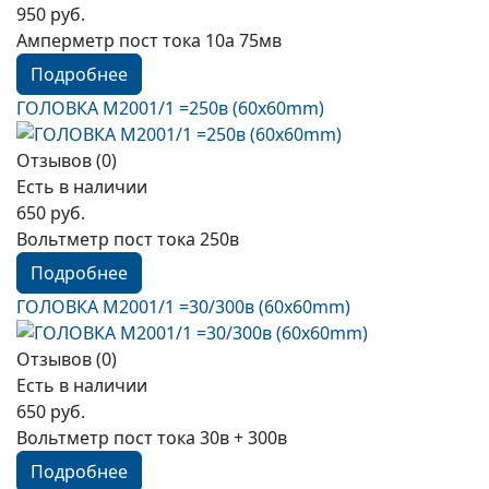
950 руб.
Амперметр пост тока 10а 75мв
Подробнее
ГОЛОВКА М2001/1 =250в (60x60mm)
Отзывов (0)
Есть в наличии
650 руб.
Вольтметр пост тока 250в
Подробнее
ГОЛОВКА М2001/1 =30/300в (60x60mm)
Отзывов (0)
Есть в наличии
650 руб.
Вольтметр пост тока 30в + 300в
Подробнее