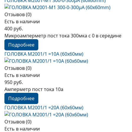
ГОЛОВКА М2001-М1 300-0-300µА (60x60mm)
Отзывов (0)
Есть в наличии
400 руб.
Микроамперметр пост тока 300мка с 0 в середине
Подробнее
ГОЛОВКА М2001/1 =10А (60х60мм)
Отзывов (0)
Есть в наличии
950 руб.
Амперметр пост тока 10а
Подробнее
ГОЛОВКА М2001/1 =20А (60х60мм)
Отзывов (0)
Есть в наличии