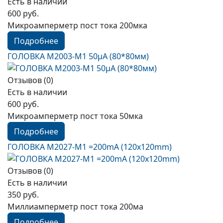
Есть в наличии
600 руб.
Микроамперметр пост тока 200мка
Подробнее
ГОЛОВКА М2003-М1 50µА (80*80мм)
Отзывов (0)
Есть в наличии
600 руб.
Микроамперметр пост тока 50мка
Подробнее
ГОЛОВКА М2027-M1 =200mА (120x120mm)
Отзывов (0)
Есть в наличии
350 руб.
Миллиамперметр пост тока 200ма
Подробнее