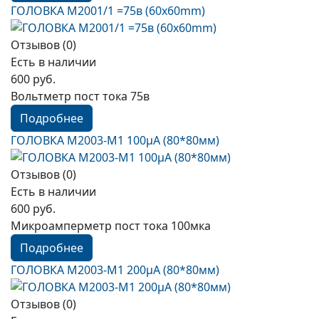
ГОЛОВКА М2001/1 =75в (60x60mm)
Отзывов (0)
Есть в наличии
600 руб.
Вольтметр пост тока 75в
Подробнее
ГОЛОВКА М2003-М1 100µА (80*80мм)
Отзывов (0)
Есть в наличии
600 руб.
Микроамперметр пост тока 100мка
Подробнее
ГОЛОВКА М2003-М1 200µА (80*80мм)
Отзывов (0)