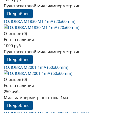
Пультосветовой миллиамперметр кип
Подробнее
ГОЛОВКА М1830 М1 1mA (20x60mm)
Отзывов (0)
Есть в наличии
1000 руб.
Пультосветовой миллиамперметр кип
Подробнее
ГОЛОВКА М2001 1mА (60x60mm)
Отзывов (0)
Есть в наличии
250 руб.
Миллиамперметр пост тока 1ма
Подробнее