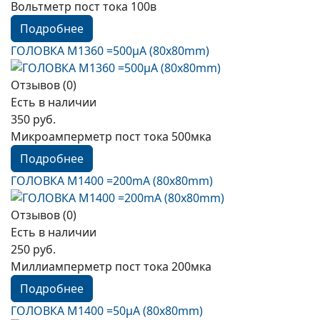
Вольтметр пост тока 100в
Подробнее
ГОЛОВКА М1360 =500µА (80x80mm)
Отзывов (0)
Есть в наличии
350 руб.
Микроамперметр пост тока 500мка
Подробнее
ГОЛОВКА М1400 =200mА (80x80mm)
Отзывов (0)
Есть в наличии
250 руб.
Миллиамперметр пост тока 200мка
Подробнее
ГОЛОВКА М1400 =50µА (80x80mm)