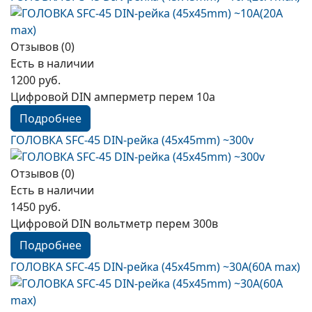
Отзывов (0)
Есть в наличии
1200 руб.
Цифровой DIN амперметр перем 10а
Подробнее
ГОЛОВКА SFC-45 DIN-рейка (45х45mm) ~300v
Отзывов (0)
Есть в наличии
1450 руб.
Цифровой DIN вольтметр перем 300в
Подробнее
ГОЛОВКА SFC-45 DIN-рейка (45х45mm) ~30А(60A max)