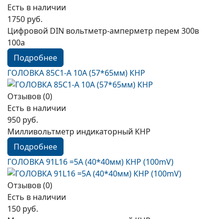
Есть в наличии
1750 руб.
Цифровой DIN вольтметр-амперметр перем 300в
100а
Подробнее
ГОЛОВКА 85C1-A 10А (57*65мм) КНР
Отзывов (0)
Есть в наличии
950 руб.
Милливольтметр индикаторный КНР
Подробнее
ГОЛОВКА 91L16 =5A (40*40мм) КНР (100mV)
Отзывов (0)
Есть в наличии
150 руб.