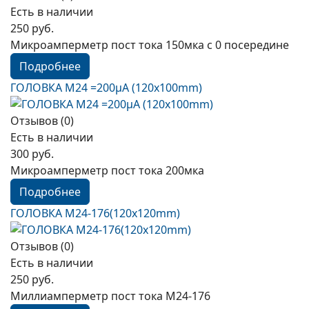
Есть в наличии
250 руб.
Микроамперметр пост тока 150мка с 0 посередине
Подробнее
ГОЛОВКА М24 =200µА (120x100mm)
Отзывов (0)
Есть в наличии
300 руб.
Микроамперметр пост тока 200мка
Подробнее
ГОЛОВКА М24-176(120x120mm)
Отзывов (0)
Есть в наличии
250 руб.
Миллиамперметр пост тока М24-176