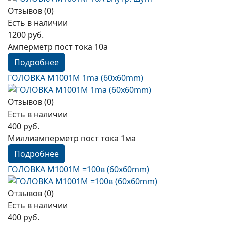
Отзывов (0)
Есть в наличии
1200 руб.
Амперметр пост тока 10а
Подробнее
ГОЛОВКА М1001М 1mа (60x60mm)
Отзывов (0)
Есть в наличии
400 руб.
Миллиамперметр пост тока 1ма
Подробнее
ГОЛОВКА М1001М =100в (60x60mm)
Отзывов (0)
Есть в наличии
400 руб.