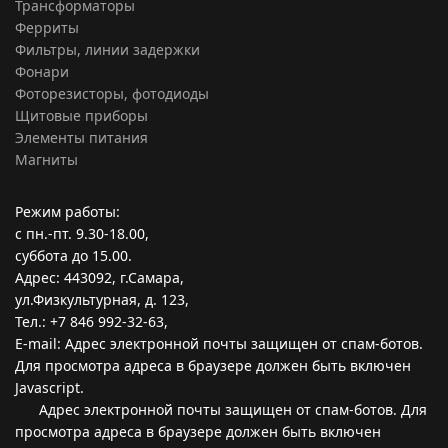
Трансформаторы
Ферриты
Фильтры, линии задержки
Фонари
Фоторезисторы, фотодиоды
Щитовые приборы
Элементы питания
Магниты
Режим работы:
с пн.-пт. 9.30-18.00,
суббота до 15.00.
Адрес: 443092, г.Самара,
ул.Физкультурная, д. 123,
Тел.: +7 846 992-32-63,
E-mail:
Адрес электронной почты защищен от спам-ботов.
Для просмотра адреса в браузере должен быть включен
Javascript.
Адрес электронной почты защищен от спам-ботов. Для
просмотра адреса в браузере должен быть включен