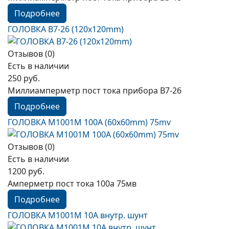
Подробнее
ГОЛОВКА В7-26 (120x120mm)
Отзывов (0)
Есть в наличии
250 руб.
Миллиамперметр пост тока прибора В7-26
Подробнее
ГОЛОВКА М1001М 100А (60x60mm) 75mv
Отзывов (0)
Есть в наличии
1200 руб.
Амперметр пост тока 100а 75мв
Подробнее
ГОЛОВКА М1001М 10А внутр. шунт