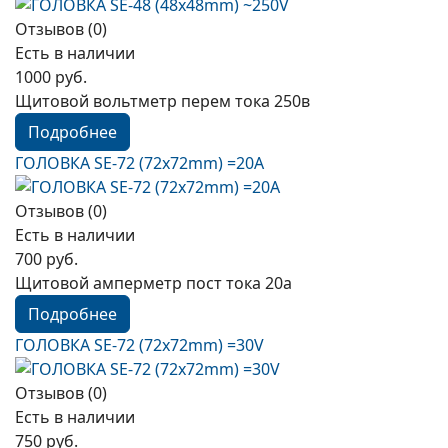
Отзывов (0)
Есть в наличии
1000 руб.
Щитовой вольтметр перем тока 250в
Подробнее
ГОЛОВКА SE-72 (72х72mm) =20А
Отзывов (0)
Есть в наличии
700 руб.
Щитовой амперметр пост тока 20а
Подробнее
ГОЛОВКА SE-72 (72х72mm) =30V
Отзывов (0)
Есть в наличии
750 руб.