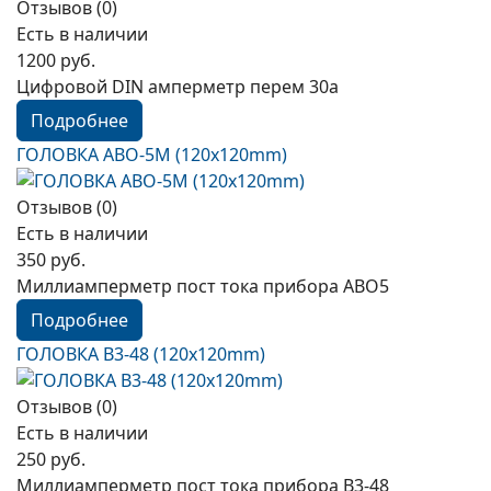
Отзывов (0)
Есть в наличии
1200 руб.
Цифровой DIN амперметр перем 30а
Подробнее
ГОЛОВКА АВО-5М (120x120mm)
Отзывов (0)
Есть в наличии
350 руб.
Миллиамперметр пост тока прибора АВО5
Подробнее
ГОЛОВКА В3-48 (120x120mm)
Отзывов (0)
Есть в наличии
250 руб.
Миллиамперметр пост тока прибора В3-48