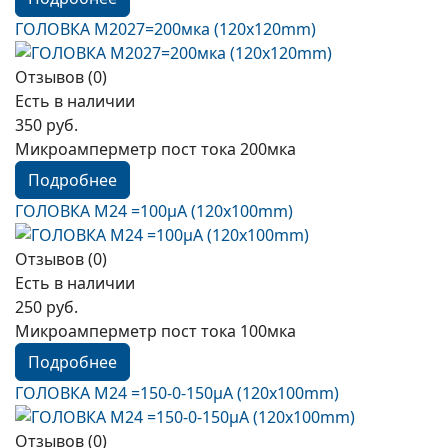
ГОЛОВКА М2027=200мка (120x120mm)
Отзывов (0)
Есть в наличии
350 руб.
Микроамперметр пост тока 200мка
Подробнее
ГОЛОВКА М24 =100µА (120x100mm)
Отзывов (0)
Есть в наличии
250 руб.
Микроамперметр пост тока 100мка
Подробнее
ГОЛОВКА М24 =150-0-150µА (120x100mm)
Отзывов (0)