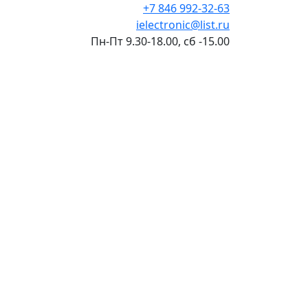
+7 846 992-32-63
ielectronic@list.ru
Пн-Пт 9.30-18.00, сб -15.00