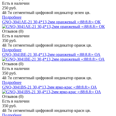
Есть в наличии
250 руб.
4й 7и сегментный цифровой индикатор зелен цв.
Подробнее
GNQ-3041AE-21 30,4*13,2мм оранжевый «:88:8.8:» ОК
Отзывов (0)
Есть в наличии
350 руб.
4й 7и сегментный цифровой индикатор оранж цв.
Подробнее
GNQ-3041BE-21 30,4*13,2мм оранжевый «:88:8.8:» ОА
Отзывов (0)
Есть в наличии
350 руб.
4й 7и сегментный цифровой индикатор оранж цв.
Подробнее
GNQ-3041BS-21 30,4*13,2мм ярко-крас «:88:8.8:» ОА
Отзывов (0)
Есть в наличии
350 руб.
4й 7и сегментный цифровой индикатор красн цв.
Подробнее