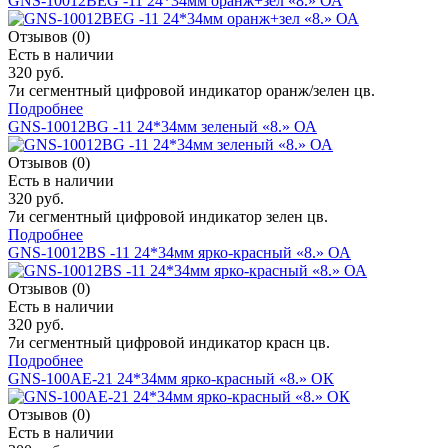
GNS-10012BEG -11 24*34мм оранж+зел «8.» ОА
Отзывов (0)
Есть в наличии
320 руб.
7и сегментный цифровой индикатор оранж/зелен цв.
Подробнее
GNS-10012BG -11 24*34мм зеленый «8.» ОА
Отзывов (0)
Есть в наличии
320 руб.
7и сегментный цифровой индикатор зелен цв.
Подробнее
GNS-10012BS -11 24*34мм ярко-красный «8.» ОА
Отзывов (0)
Есть в наличии
320 руб.
7и сегментный цифровой индикатор красн цв.
Подробнее
GNS-100AE-21 24*34мм ярко-красный «8.» ОК
Отзывов (0)
Есть в наличии