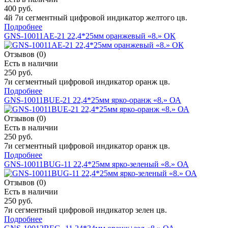
400 руб.
4й 7и сегментный цифровой индикатор желтого цв.
Подробнее
GNS-10011AE-21 22,4*25мм оранжевый «8.» ОК
Отзывов (0)
Есть в наличии
250 руб.
7и сегментный цифровой индикатор оранж цв.
Подробнее
GNS-10011BUE-21 22,4*25мм ярко-оранж «8.» ОА
Отзывов (0)
Есть в наличии
250 руб.
7и сегментный цифровой индикатор оранж цв.
Подробнее
GNS-10011BUG-11 22,4*25мм ярко-зеленый «8.» ОА
Отзывов (0)
Есть в наличии
250 руб.
7и сегментный цифровой индикатор зелен цв.
Подробнее