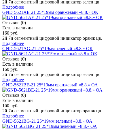
2й 7и сегментный цифровой индикатор зелен цв.
Подробнее
GND-5621AE-21 25*19мм оранжевый «8.8.» ОК
Отзывов (0)
Есть в наличии
160 руб.
2й 7и сегментный цифровой индикатор оранж цв.
Подробнее
GND-5621AG-21 25*19мм зеленый «8.8.» ОК
Отзывов (0)
Есть в наличии
160 руб.
2й 7и сегментный цифровой индикатор зелен цв.
Подробнее
GND-5621BE-21 25*19мм оранжевый «8.8.» ОА
Отзывов (0)
Есть в наличии
160 руб.
2й 7и сегментный цифровой индикатор оранж цв.
Подробнее
GND-5621BG-21 25*19мм зеленый «8.8.» ОА