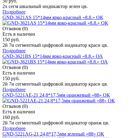
50 руб.
2х сегм шкальный индикактор зелен цв.
Подробнее
GND-3621AS 15*14мм ярко-красный «8.8.» ОК
Отзывов (0)
Есть в наличии
150 руб.
2й 7и сегментный цифровой индикатор красн цв.
Подробнее
GND-3621BS 15*14мм ярко-красный «8.8.» ОА
Отзывов (0)
Есть в наличии
150 руб.
2й 7и сегментный цифровой индикатор красн цв.
Подробнее
GND-5221AE-21 24,8*17,5мм оранжевый «88» ОК
Отзывов (0)
Есть в наличии
160 руб.
2й 7и сегментный цифровой индикатор оранж цв.
Подробнее
GND-5221AG-21 24,8*17,5мм зеленый «88» ОК