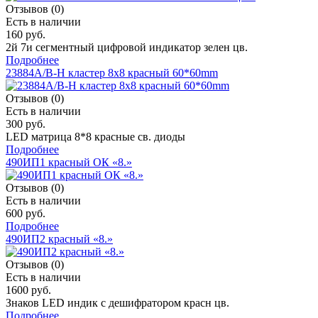
Отзывов (0)
Есть в наличии
160 руб.
2й 7и сегментный цифровой индикатор зелен цв.
Подробнее
23884A/B-H кластер 8х8 красный 60*60mm
Отзывов (0)
Есть в наличии
300 руб.
LED матрица 8*8 красные св. диоды
Подробнее
490ИП1 красный ОК «8.»
Отзывов (0)
Есть в наличии
600 руб.
Подробнее
490ИП2 красный «8.»
Отзывов (0)
Есть в наличии
1600 руб.
Знаков LED индик c дешифратором красн цв.
Подробнее