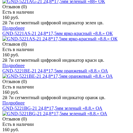
Отзывов (0)
Есть в наличии
160 руб.
2й 7и сегментный цифровой индикатор зелен цв.
Подробнее
GND-5221AS-21 24,8*17,5мм ярко-красный «8.8.» ОК
Отзывов (0)
Есть в наличии
160 руб.
2й 7и сегментный цифровой индикатор красн цв.
Подробнее
GND-5221BE-21 24,8*17,5мм оранжевый «8.8.» ОА
Отзывов (0)
Есть в наличии
160 руб.
2й 7и сегментный цифровой индикатор оранж цв.
Подробнее
GND-5221BG-21 24,8*17,5мм зеленый «8.8.» ОА
Отзывов (0)
Есть в наличии
160 руб.