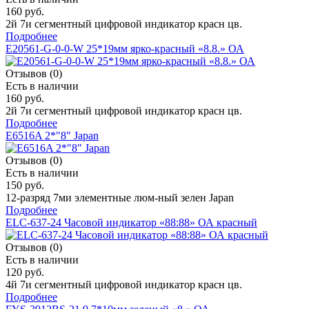
160 руб.
2й 7и сегментный цифровой индикатор красн цв.
Подробнее
E20561-G-0-0-W 25*19мм ярко-красный «8.8.» ОА
Отзывов (0)
Есть в наличии
160 руб.
2й 7и сегментный цифровой индикатор красн цв.
Подробнее
E6516A 2*"8" Japan
Отзывов (0)
Есть в наличии
150 руб.
12-разряд 7ми элементные люм-ный зелен Japan
Подробнее
ELC-637-24 Часовой индикатор «88:88» ОА красный
Отзывов (0)
Есть в наличии
120 руб.
4й 7и сегментный цифровой индикатор красн цв.
Подробнее