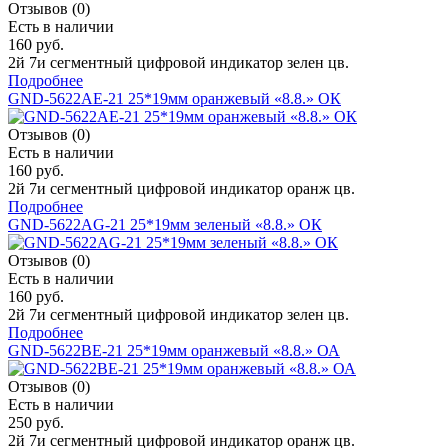
Отзывов (0)
Есть в наличии
160 руб.
2й 7и сегментный цифровой индикатор зелен цв.
Подробнее
GND-5622AE-21 25*19мм оранжевый «8.8.» ОК
Отзывов (0)
Есть в наличии
160 руб.
2й 7и сегментный цифровой индикатор оранж цв.
Подробнее
GND-5622AG-21 25*19мм зеленый «8.8.» ОК
Отзывов (0)
Есть в наличии
160 руб.
2й 7и сегментный цифровой индикатор зелен цв.
Подробнее
GND-5622BE-21 25*19мм оранжевый «8.8.» ОА
Отзывов (0)
Есть в наличии
250 руб.
2й 7и сегментный цифровой индикатор оранж цв.