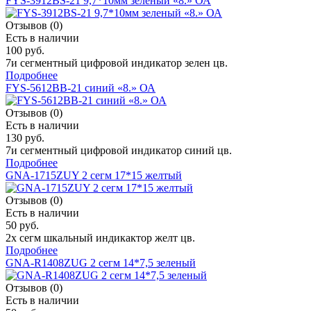
FYS-3912BS-21 9,7*10мм зеленый «8.» ОА
Отзывов (0)
Есть в наличии
100 руб.
7и сегментный цифровой индикатор зелен цв.
Подробнее
FYS-5612BB-21 синий «8.» ОА
Отзывов (0)
Есть в наличии
130 руб.
7и сегментный цифровой индикатор синий цв.
Подробнее
GNA-1715ZUY 2 сегм 17*15 желтый
Отзывов (0)
Есть в наличии
50 руб.
2х сегм шкальный индикактор желт цв.
Подробнее
GNA-R1408ZUG 2 сегм 14*7,5 зеленый
Отзывов (0)
Есть в наличии