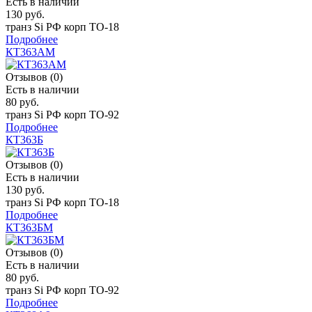
Есть в наличии
130 руб.
транз Si РФ корп ТО-18
Подробнее
КТ363АМ
Отзывов (0)
Есть в наличии
80 руб.
транз Si РФ корп TO-92
Подробнее
КТ363Б
Отзывов (0)
Есть в наличии
130 руб.
транз Si РФ корп ТО-18
Подробнее
КТ363БМ
Отзывов (0)
Есть в наличии
80 руб.
транз Si РФ корп TO-92
Подробнее