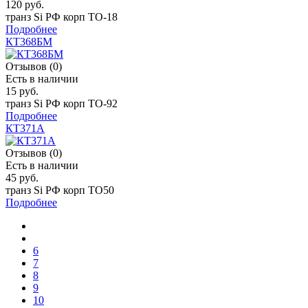
120 руб.
транз Si РФ корп ТО-18
Подробнее
КТ368БМ
Отзывов (0)
Есть в наличии
15 руб.
транз Si РФ корп TO-92
Подробнее
КТ371А
Отзывов (0)
Есть в наличии
45 руб.
транз Si РФ корп TO50
Подробнее
6
7
8
9
10