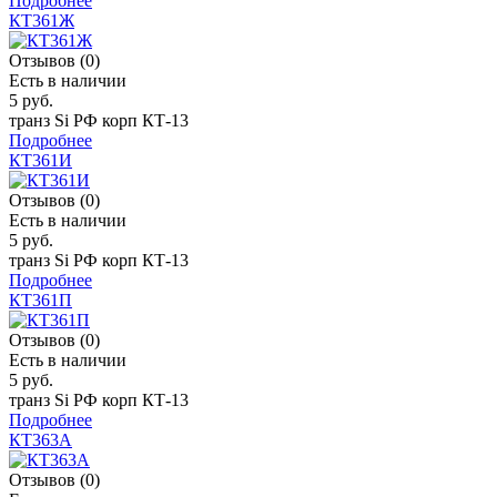
Подробнее
КТ361Ж
Отзывов (0)
Есть в наличии
5 руб.
транз Si РФ корп КТ-13
Подробнее
КТ361И
Отзывов (0)
Есть в наличии
5 руб.
транз Si РФ корп КТ-13
Подробнее
КТ361П
Отзывов (0)
Есть в наличии
5 руб.
транз Si РФ корп КТ-13
Подробнее
КТ363А
Отзывов (0)