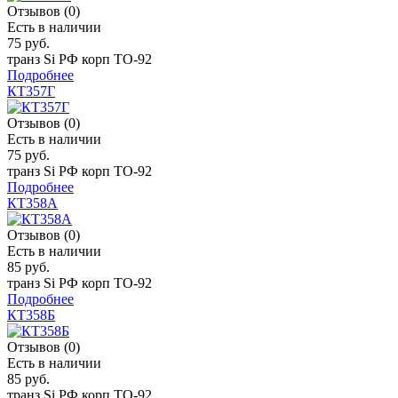
Отзывов (0)
Есть в наличии
75 руб.
транз Si РФ корп TO-92
Подробнее
КТ357Г
Отзывов (0)
Есть в наличии
75 руб.
транз Si РФ корп TO-92
Подробнее
КТ358А
Отзывов (0)
Есть в наличии
85 руб.
транз Si РФ корп TO-92
Подробнее
КТ358Б
Отзывов (0)
Есть в наличии
85 руб.
транз Si РФ корп TO-92