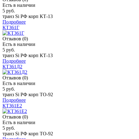
Есть в наличии
5 руб.
транз Si РФ корп КТ-13
Подробнее
КТ361Г
Отзывов (0)
Есть в наличии
5 руб.
транз Si РФ корп КТ-13
Подробнее
КТ361Д2
Отзывов (0)
Есть в наличии
5 руб.
транз Si РФ корп TO-92
Подробнее
КТ361Е2
Отзывов (0)
Есть в наличии
5 руб.
транз Si РФ корп TO-92