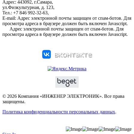
Адрес: 443092, г.Самара,
ул.Физкультурная, д. 123,
Тел.: +7 846 992-32-63,
E-mail:
Адрес электронной почты защищен от спам-ботов. Для
просмотра адреса в браузере должен быть включен Javascript.
Адрес электронной почты защищен от спам-ботов. Для
просмотра адреса в браузере должен быть включен Javascript.
© 2026 Компания «ИНЖЕНЕР ЭЛЕКТРОНИК». Все права
защищены.
Политика конфиденциальности персональных данных
.