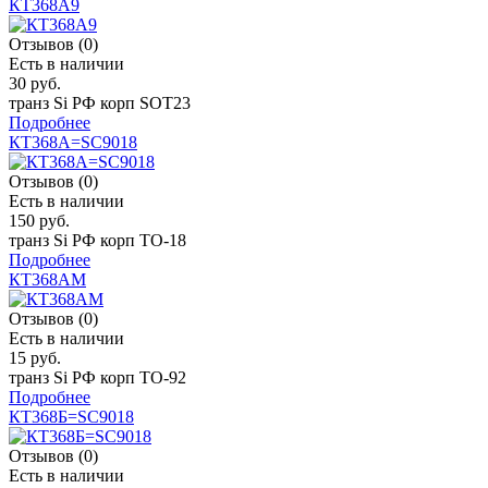
КТ368А9
Отзывов (0)
Есть в наличии
30 руб.
транз Si РФ корп SOT23
Подробнее
КТ368А=SC9018
Отзывов (0)
Есть в наличии
150 руб.
транз Si РФ корп ТО-18
Подробнее
КТ368АМ
Отзывов (0)
Есть в наличии
15 руб.
транз Si РФ корп TO-92
Подробнее
КТ368Б=SC9018
Отзывов (0)
Есть в наличии