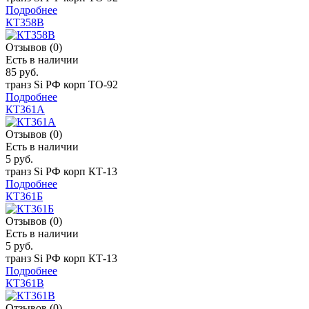
Подробнее
КТ358В
Отзывов (0)
Есть в наличии
85 руб.
транз Si РФ корп TO-92
Подробнее
КТ361А
Отзывов (0)
Есть в наличии
5 руб.
транз Si РФ корп КТ-13
Подробнее
КТ361Б
Отзывов (0)
Есть в наличии
5 руб.
транз Si РФ корп КТ-13
Подробнее
КТ361В
Отзывов (0)