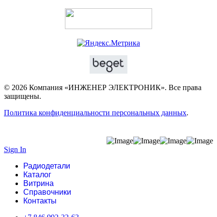
© 2026 Компания «ИНЖЕНЕР ЭЛЕКТРОНИК». Все права
защищены.
Политика конфиденциальности персональных данных
.
Sign In
Радиодетали
Каталог
Витрина
Справочники
Контакты