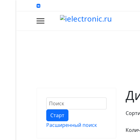
Каталог
Д
Сорти
Расширенный поиск
Колич