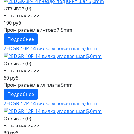
Отзывов (0)
Есть в наличии
100 руб.
Пром разъём винтовой 5mm
Подробнее
2EDGR-10P-14 вилка угловая шаг 5,0mm
Отзывов (0)
Есть в наличии
60 руб.
Пром разъём вил плата 5mm
Подробнее
2EDGR-12P-14 вилка угловая шаг 5,0mm
Отзывов (0)
Есть в наличии
80 руб.