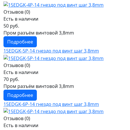
Отзывов (0)
Есть в наличии
50 руб.
Пром разъём винтовой 3,8mm
Подробнее
15EDGK-5P-14 гнездо под винт шаг 3,8mm
Отзывов (0)
Есть в наличии
70 руб.
Пром разъём винтовой 3,8mm
Подробнее
15EDGK-6P-14 гнездо под винт шаг 3,8mm
Отзывов (0)
Есть в наличии