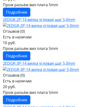
Пром разъём вил плата 5mm
Подробнее
2EDGR-2P-14 вилка угловая шаг 5,0mm
Отзывов (0)
Есть в наличии
10 руб.
Пром разъём вил плата 5mm
Подробнее
2EDGR-3P-14 вилка угловая шаг 5,0mm
Отзывов (0)
Есть в наличии
20 руб.
Пром разъём вил плата 5mm
Подробнее