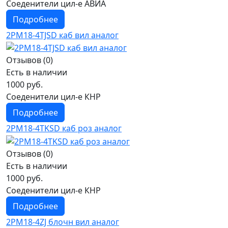
Соеденители цил-е АВИА
Подробнее
2РМ18-4TJSD каб вил аналог
Отзывов (0)
Есть в наличии
1000 руб.
Соеденители цил-е КНР
Подробнее
2РМ18-4TKSD каб роз аналог
Отзывов (0)
Есть в наличии
1000 руб.
Соеденители цил-е КНР
Подробнее
2РМ18-4ZJ блочн вил аналог