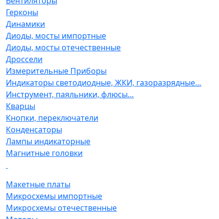
Вентиляторы
Герконы
Динамики
Диоды, мосты импортные
Диоды, мосты отечественные
Дроссели
Измерительные Приборы
Индикаторы светодиодные, ЖКИ, газоразрядные…
Инструмент, паяльники, флюсы…
Кварцы
Кнопки, переключатели
Конденсаторы
Лампы индикаторные
Магнитные головки
Макетные платы
Микросхемы импортные
Микросхемы отечественные