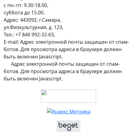
с пн.-пт. 9.30-18.00,
суббота до 15.00.
Адрес: 443092, г.Самара,
ул.Физкультурная, д. 123,
Тел.: +7 846 992-32-63,
E-mail:
Адрес электронной почты защищен от спам-
ботов. Для просмотра адреса в браузере должен
быть включен Javascript.
Адрес электронной почты защищен от спам-
ботов. Для просмотра адреса в браузере должен
быть включен Javascript.