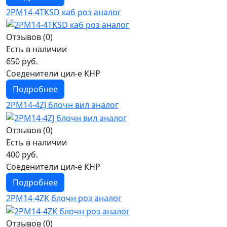
2РМ14-4TKSD каб роз аналог
Отзывов (0)
Есть в наличии
650 руб.
Соеденители цил-е КНР
Подробнее
2РМ14-4ZJ блочн вил аналог
Отзывов (0)
Есть в наличии
400 руб.
Соеденители цил-е КНР
Подробнее
2РМ14-4ZK блочн роз аналог
Отзывов (0)