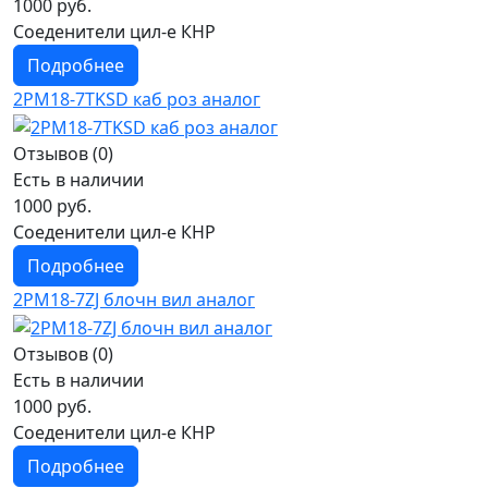
1000 руб.
Соеденители цил-е КНР
Подробнее
2РМ18-7TKSD каб роз аналог
Отзывов (0)
Есть в наличии
1000 руб.
Соеденители цил-е КНР
Подробнее
2РМ18-7ZJ блочн вил аналог
Отзывов (0)
Есть в наличии
1000 руб.
Соеденители цил-е КНР
Подробнее