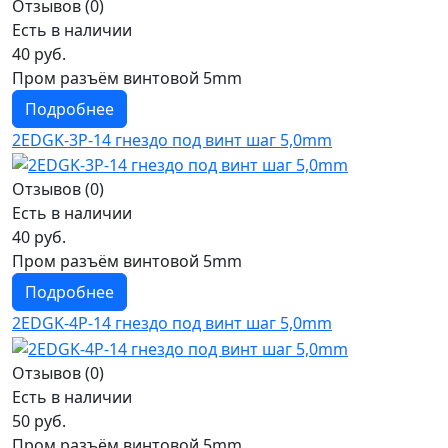
Отзывов (0)
Есть в наличии
40 руб.
Пром разъём винтовой 5mm
Подробнее
2EDGK-3P-14 гнездо под винт шаг 5,0mm
Отзывов (0)
Есть в наличии
40 руб.
Пром разъём винтовой 5mm
Подробнее
2EDGK-4P-14 гнездо под винт шаг 5,0mm
Отзывов (0)
Есть в наличии
50 руб.
Пром разъём винтовой 5mm