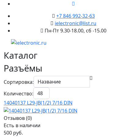
+7 846 992-32-63
ielectronic@list.ru
Пн-Пт 9.30-18.00, сб -15.00
Каталог
Разъёмы
Сортировка:
Количество:
14040137 L29-JB(1/2) 7/16 DIN
Отзывов (0)
Есть в наличии
500 руб.