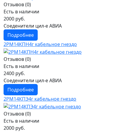
Отзывов (0)
Есть в наличии
2000 руб.
Соеденители цил-е АВИА
Подробнее
2РМ14КПН4г кабельное гнездо
Отзывов (0)
Есть в наличии
2400 руб.
Соеденители цил-е АВИА
Подробнее
2РМ14КПЭ4г кабельное гнездо
Отзывов (0)
Есть в наличии
2000 руб.