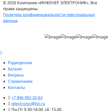
© 2026 Компания «ИНЖЕНЕР ЭЛЕКТРОНИК». Все
права защищены.
Политика конфиденциальности персональных
данных
.
Радиодетали
Каталог
Витрина
Справочники
Контакты
+7 846 992-32-63
ielectronic@list.ru
Пн-Пт 9.30-18.00, сб -15.00