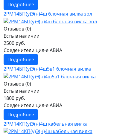
Подробнее
2РМ14БП(у)Э(н)4ш блочная вилка зол
Отзывов (0)
Есть в наличии
2500 руб.
Соеденители цил-е АВИА
Подробнее
2РМ14БП(у)Э(н)4ш5в1 блочная вилка
Отзывов (0)
Есть в наличии
1800 руб.
Соеденители цил-е АВИА
Подробнее
2РМ14КП(у)Э(н)4ш кабельная вилка