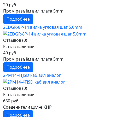
20 руб.
Пром разъём вил плата 5mm
Подробнее
2EDGR-8P-14 вилка угловая шаг 5,0mm
Отзывов (0)
Есть в наличии
40 руб.
Пром разъём вил плата 5mm
Подробнее
2РМ14-4TJSD каб вил аналог
Отзывов (0)
Есть в наличии
650 руб.
Соеденители цил-е КНР
Подробнее