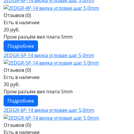
2EDGR-4P-14 вилка угловая шаг 5,0mm
Отзывов (0)
Есть в наличии
20 руб.
Пром разъём вил плата 5mm
Подробнее
2EDGR-5P-14 вилка угловая шаг 5,0mm
Отзывов (0)
Есть в наличии
30 руб.
Пром разъём вил плата 5mm
Подробнее
2EDGR-6P-14 вилка угловая шаг 5,0mm
Отзывов (0)
Есть в наличии