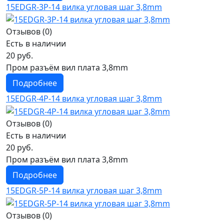
15EDGR-3P-14 вилка угловая шаг 3,8mm
Отзывов (0)
Есть в наличии
20 руб.
Пром разъём вил плата 3,8mm
Подробнее
15EDGR-4P-14 вилка угловая шаг 3,8mm
Отзывов (0)
Есть в наличии
20 руб.
Пром разъём вил плата 3,8mm
Подробнее
15EDGR-5P-14 вилка угловая шаг 3,8mm
Отзывов (0)