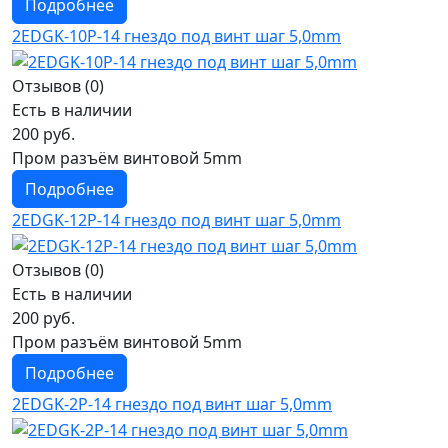
Подробнее
2EDGK-10P-14 гнездо под винт шаг 5,0mm
Отзывов (0)
Есть в наличии
200 руб.
Пром разъём винтовой 5mm
Подробнее
2EDGK-12P-14 гнездо под винт шаг 5,0mm
Отзывов (0)
Есть в наличии
200 руб.
Пром разъём винтовой 5mm
Подробнее
2EDGK-2P-14 гнездо под винт шаг 5,0mm