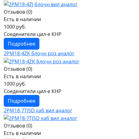
Отзывов (0)
Есть в наличии
1000 руб.
Соеденители цил-е КНР
Подробнее
2РМ18-4ZK блочн роз аналог
Отзывов (0)
Есть в наличии
1000 руб.
Соеденители цил-е КНР
Подробнее
2РМ18-7TJSD каб вил аналог
Отзывов (0)
Есть в наличии