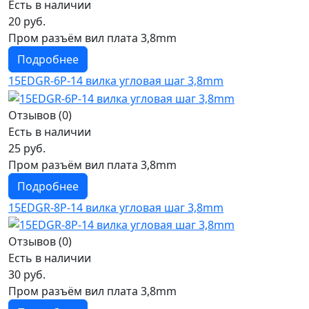
Есть в наличии
20 руб.
Пром разъём вил плата 3,8mm
Подробнее
15EDGR-6P-14 вилка угловая шаг 3,8mm
Отзывов (0)
Есть в наличии
25 руб.
Пром разъём вил плата 3,8mm
Подробнее
15EDGR-8P-14 вилка угловая шаг 3,8mm
Отзывов (0)
Есть в наличии
30 руб.
Пром разъём вил плата 3,8mm