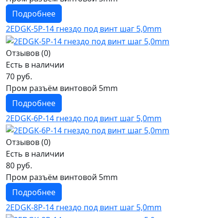
Подробнее
2EDGK-5P-14 гнездо под винт шаг 5,0mm
Отзывов (0)
Есть в наличии
70 руб.
Пром разъём винтовой 5mm
Подробнее
2EDGK-6P-14 гнездо под винт шаг 5,0mm
Отзывов (0)
Есть в наличии
80 руб.
Пром разъём винтовой 5mm
Подробнее
2EDGK-8P-14 гнездо под винт шаг 5,0mm