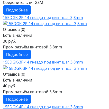
Соеденитель вч GSM
Подробнее
15EDGK-2P-14 гнездо под винт шаг 3,8mm
Отзывов (0)
Есть в наличии
30 руб.
Пром разъём винтовой 3,8mm
Подробнее
15EDGK-3P-14 гнездо под винт шаг 3,8mm
Отзывов (0)
Есть в наличии
40 руб.
Пром разъём винтовой 3,8mm
Подробнее
15EDGK-4P-14 гнездо под винт шаг 3,8mm