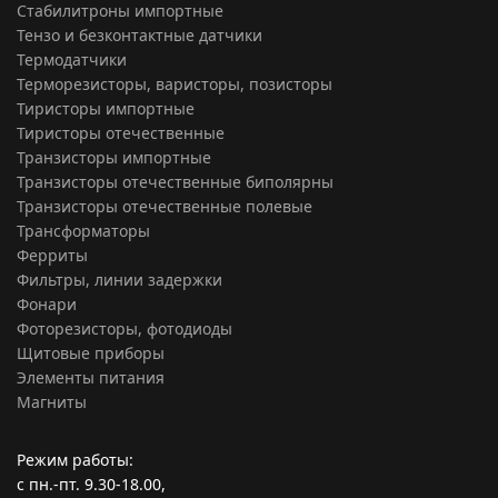
Стабилитроны импортные
Тензо и безконтактные датчики
Термодатчики
Терморезисторы, варисторы, позисторы
Тиристоры импортные
Тиристоры отечественные
Транзисторы импортные
Транзисторы отечественные биполярны
Транзисторы отечественные полевые
Трансформаторы
Ферриты
Фильтры, линии задержки
Фонари
Фоторезисторы, фотодиоды
Щитовые приборы
Элементы питания
Магниты
Режим работы:
с пн.-пт. 9.30-18.00,