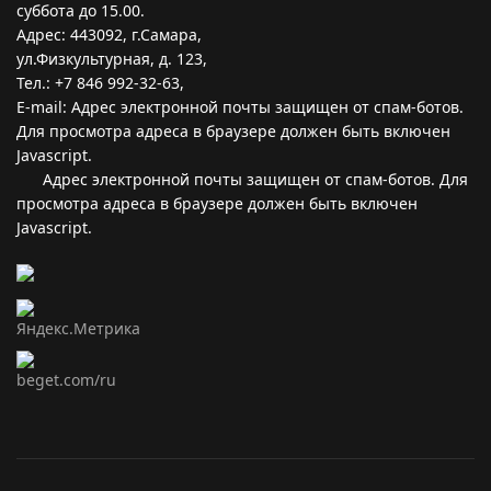
суббота до 15.00.
Адрес: 443092, г.Самара,
ул.Физкультурная, д. 123,
Тел.: +7 846 992-32-63,
E-mail:
Адрес электронной почты защищен от спам-ботов.
Для просмотра адреса в браузере должен быть включен
Javascript.
Адрес электронной почты защищен от спам-ботов. Для
просмотра адреса в браузере должен быть включен
Javascript.