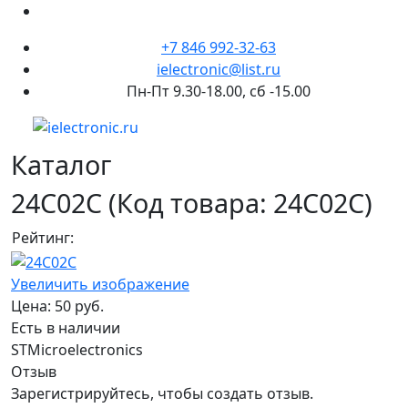
+7 846 992-32-63
ielectronic@list.ru
Пн-Пт 9.30-18.00, сб -15.00
Каталог
24C02C
(Код товара:
24C02C
)
Рейтинг:
Увеличить изображение
Цена:
50 руб.
Есть в наличии
STMicroelectronics
Отзыв
Зарегистрируйтесь, чтобы создать отзыв.