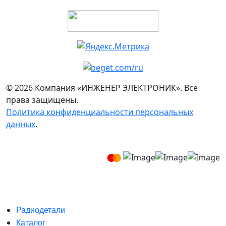
© 2026 Компания «ИНЖЕНЕР ЭЛЕКТРОНИК». Все
права защищены.
Политика конфиденциальности персональных
данных
.
Радиодетали
Каталог