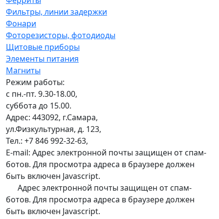
Фильтры, линии задержки
Фонари
Фоторезисторы, фотодиоды
Щитовые приборы
Элементы питания
Магниты
Режим работы:
с пн.-пт. 9.30-18.00,
суббота до 15.00.
Адрес: 443092, г.Самара,
ул.Физкультурная, д. 123,
Тел.: +7 846 992-32-63,
E-mail:
Адрес электронной почты защищен от спам-
ботов. Для просмотра адреса в браузере должен
быть включен Javascript.
Адрес электронной почты защищен от спам-
ботов. Для просмотра адреса в браузере должен
быть включен Javascript.