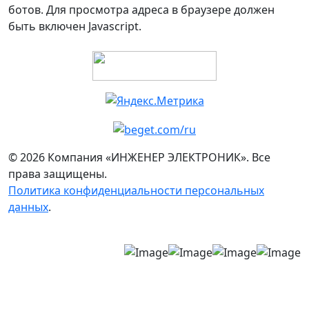
ботов. Для просмотра адреса в браузере должен
быть включен Javascript.
© 2026 Компания «ИНЖЕНЕР ЭЛЕКТРОНИК». Все
права защищены.
Политика конфиденциальности персональных
данных
.