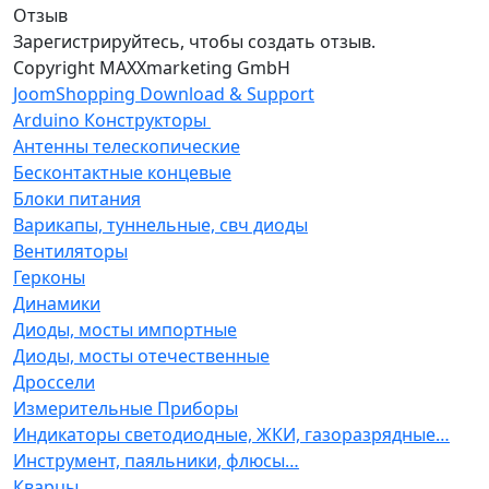
Отзыв
Зарегистрируйтесь, чтобы создать отзыв.
Copyright MAXXmarketing GmbH
JoomShopping Download & Support
Arduino Конструкторы
Антенны телескопические
Бесконтактные концевые
Блоки питания
Варикапы, туннельные, свч диоды
Вентиляторы
Герконы
Динамики
Диоды, мосты импортные
Диоды, мосты отечественные
Дроссели
Измерительные Приборы
Индикаторы светодиодные, ЖКИ, газоразрядные…
Инструмент, паяльники, флюсы…
Кварцы