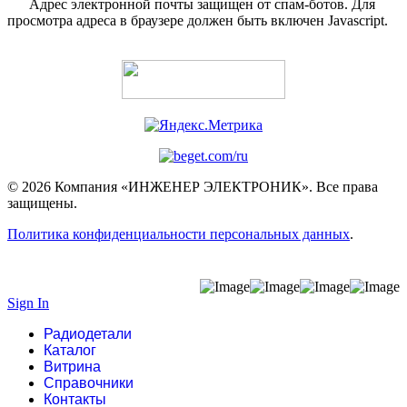
Адрес электронной почты защищен от спам-ботов. Для
просмотра адреса в браузере должен быть включен Javascript.
© 2026 Компания «ИНЖЕНЕР ЭЛЕКТРОНИК». Все права
защищены.
Политика конфиденциальности персональных данных
.
Sign In
Радиодетали
Каталог
Витрина
Справочники
Контакты