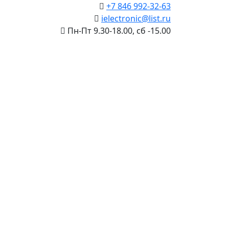
+7 846 992-32-63
ielectronic@list.ru
Пн-Пт 9.30-18.00, сб -15.00